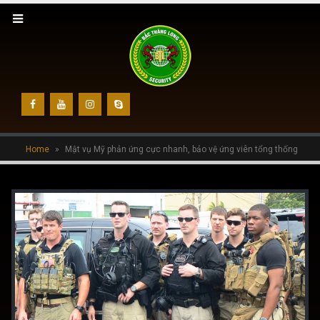
Home
»
Mật vụ Mỹ phản ứng cực nhanh, bảo vệ ứng viên tổng thống