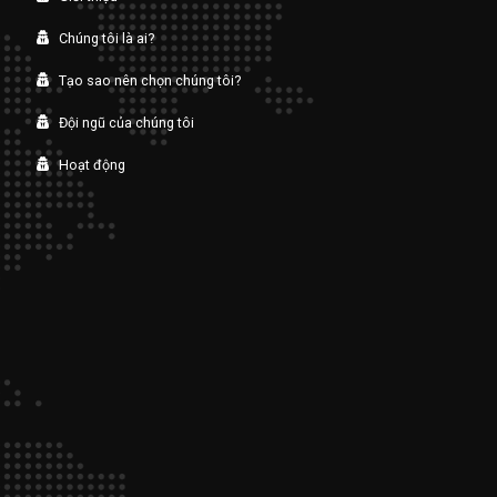
Chúng tôi là ai?
Tạo sao nên chọn chúng tôi?
Đội ngũ của chúng tôi
Hoạt động