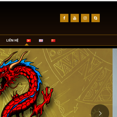
LIÊN HỆ