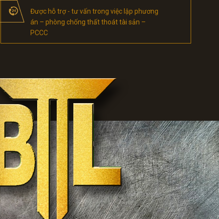
Được hỗ trợ - tư vấn trong việc lập phương
án – phòng chống thất thoát tài sản –
PCCC