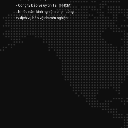
- Công ty bảo vệ uy tín Tại TPHCM
- Nhiều năm kinh nghiệm chọn công
ty dịch vụ bảo vệ chuyên nghiệp