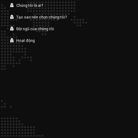
Chúng tôi là ai?
Tạo sao nên chọn chúng tôi?
Đội ngũ của chúng tôi
Hoạt động