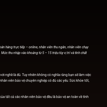
án hàng trực tiếp – online, nhân viên thu ngân, nhân viên chạy
c thu nhập vào khoảng từ 5 – 15 triệu tùy vị trí và tính chất
với nghề là đủ. Tuy nhiên không có nghĩa rằng bạn sẽ làm việc
 nhân viên bảo vệ chuyên nghiệp có đủ các yếu: Sức khỏe tốt,
a tất cả các nhân viên bảo vệ đều là bảo vệ an toàn về tính