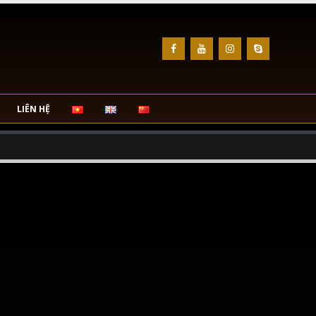
LIÊN HỆ