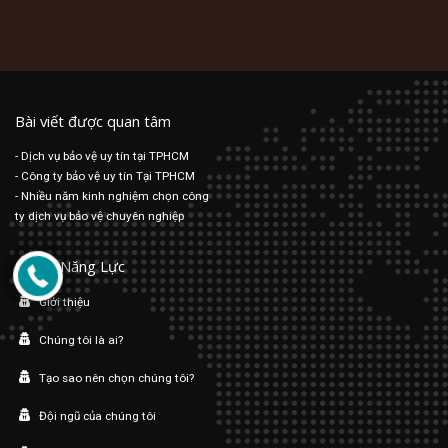
Bài viết được quan tâm
- Dịch vụ bảo vệ uy tín tại TPHCM
- Công ty bảo vệ uy tín Tại TPHCM
- Nhiều năm kinh nghiệm chọn công
ty dịch vụ bảo vệ chuyên nghiệp
Hồ Sơ Năng Lực
Giới thiệu
Chúng tôi là ai?
Tạo sao nên chọn chúng tôi?
Đội ngũ của chúng tôi