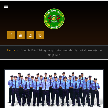
Home
»
Công ty Bắc Thăng Long tuyển dụng đào tạo vệ sĩ làm việc tại
Nhật Bản