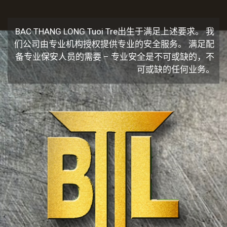
BAC THANG LONG Tuoi Tre出生于满足上述要求。 我
们公司由专业机构授权提供专业的安全服务。 满足配
备专业保安人员的需要 – 专业安全是不可或缺的，不
可或缺的任何业务。