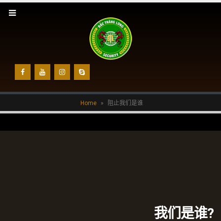
Home
»
阻止我们是谁
我们是谁?